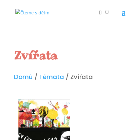
Zvířata
Domů
/
Témata
/ Zvířata